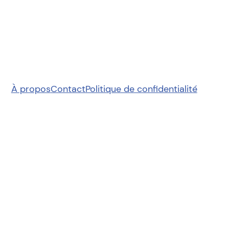
À propos
Contact
Politique de confidentialité