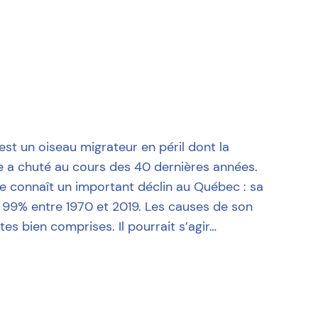
 est un oiseau migrateur en péril dont la
 a chuté au cours des 40 dernières années.
 connaît un important déclin au Québec : sa
 99% entre 1970 et 2019. Les causes de son
tes bien comprises. Il pourrait s’agir…