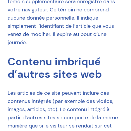
témoin supplémentaire sera enregistré dans
votre navigateur. Ce témoin ne comprend
aucune donnée personnelle. Il indique
simplement l’identifiant de l’article que vous
venez de modifier. Il expire au bout d’une
journée.
Contenu imbriqué
d’autres sites web
Les articles de ce site peuvent inclure des
contenus intégrés (par exemple des vidéos,
images, articles, etc). Le contenu intégré à
partir d’autres sites se comporte de la même
manière que si le visiteur se rendait sur cet