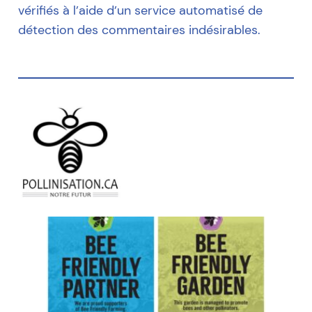
vérifiés à l’aide d’un service automatisé de
détection des commentaires indésirables.