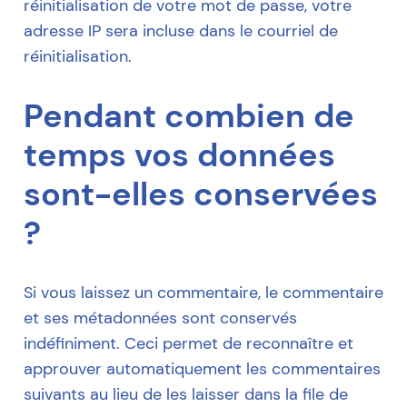
réinitialisation de votre mot de passe, votre
adresse IP sera incluse dans le courriel de
réinitialisation.
Pendant combien de
temps vos données
sont-elles conservées
?
Si vous laissez un commentaire, le commentaire
et ses métadonnées sont conservés
indéfiniment. Ceci permet de reconnaître et
approuver automatiquement les commentaires
suivants au lieu de les laisser dans la file de