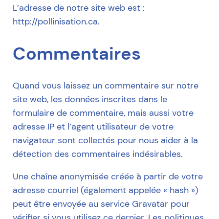
L’adresse de notre site web est :
http://pollinisation.ca.
Commentaires
Quand vous laissez un commentaire sur notre
site web, les données inscrites dans le
formulaire de commentaire, mais aussi votre
adresse IP et l’agent utilisateur de votre
navigateur sont collectés pour nous aider à la
détection des commentaires indésirables.
Une chaîne anonymisée créée à partir de votre
adresse courriel (également appelée « hash »)
peut être envoyée au service Gravatar pour
vérifier si vous utilisez ce dernier. Les politiques