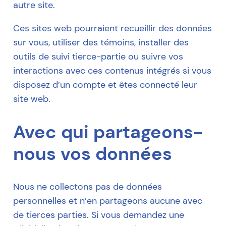
autre site.
Ces sites web pourraient recueillir des données
sur vous, utiliser des témoins, installer des
outils de suivi tierce-partie ou suivre vos
interactions avec ces contenus intégrés si vous
disposez d’un compte et êtes connecté leur
site web.
Avec qui partageons-
nous vos données
Nous ne collectons pas de données
personnelles et n’en partageons aucune avec
de tierces parties. Si vous demandez une