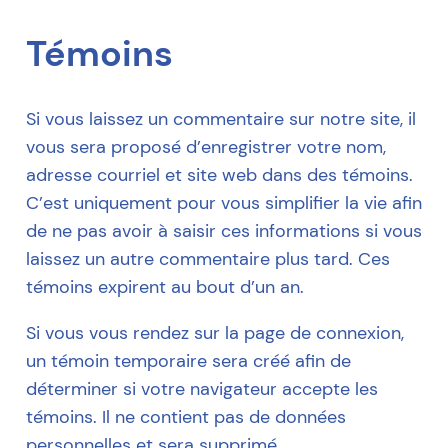
Témoins
Si vous laissez un commentaire sur notre site, il
vous sera proposé d’enregistrer votre nom,
adresse courriel et site web dans des témoins.
C’est uniquement pour vous simplifier la vie afin
de ne pas avoir à saisir ces informations si vous
laissez un autre commentaire plus tard. Ces
témoins expirent au bout d’un an.
Si vous vous rendez sur la page de connexion,
un témoin temporaire sera créé afin de
déterminer si votre navigateur accepte les
témoins. Il ne contient pas de données
personnelles et sera supprimé