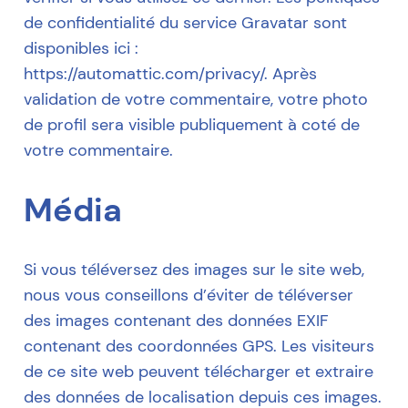
de confidentialité du service Gravatar sont
disponibles ici :
https://automattic.com/privacy/. Après
validation de votre commentaire, votre photo
de profil sera visible publiquement à coté de
votre commentaire.
Média
Si vous téléversez des images sur le site web,
nous vous conseillons d’éviter de téléverser
des images contenant des données EXIF
contenant des coordonnées GPS. Les visiteurs
de ce site web peuvent télécharger et extraire
des données de localisation depuis ces images.