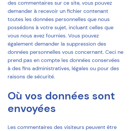
des commentaires sur ce site, vous pouvez
demander à recevoir un fichier contenant
toutes les données personnelles que nous
possédons à votre sujet, incluant celles que
vous nous avez fournies. Vous pouvez
également demander la suppression des
données personnelles vous concernant. Ceci ne
prend pas en compte les données conservées
à des fins administratives, légales ou pour des
raisons de sécurité.
Où vos données sont
envoyées
Les commentaires des visiteurs peuvent être