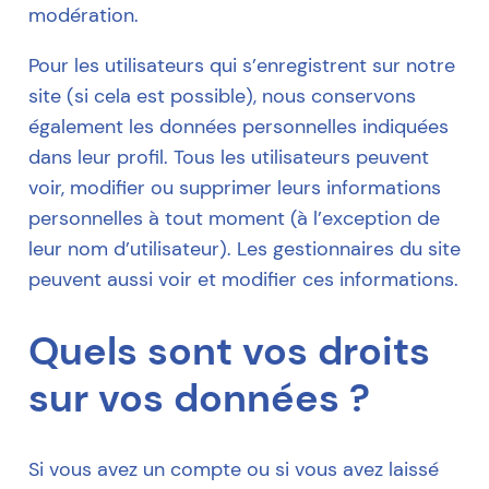
modération.
Pour les utilisateurs qui s’enregistrent sur notre
site (si cela est possible), nous conservons
également les données personnelles indiquées
dans leur profil. Tous les utilisateurs peuvent
voir, modifier ou supprimer leurs informations
personnelles à tout moment (à l’exception de
leur nom d’utilisateur). Les gestionnaires du site
peuvent aussi voir et modifier ces informations.
Quels sont vos droits
sur vos données ?
Si vous avez un compte ou si vous avez laissé