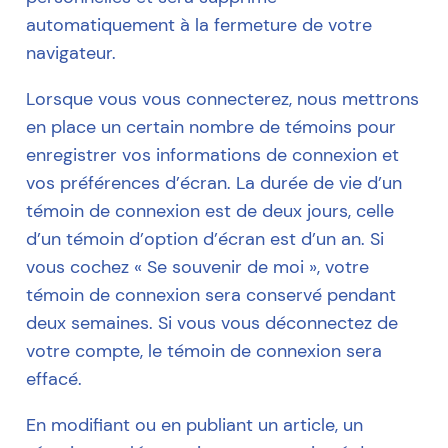
automatiquement à la fermeture de votre
navigateur.
Lorsque vous vous connecterez, nous mettrons
en place un certain nombre de témoins pour
enregistrer vos informations de connexion et
vos préférences d’écran. La durée de vie d’un
témoin de connexion est de deux jours, celle
d’un témoin d’option d’écran est d’un an. Si
vous cochez « Se souvenir de moi », votre
témoin de connexion sera conservé pendant
deux semaines. Si vous vous déconnectez de
votre compte, le témoin de connexion sera
effacé.
En modifiant ou en publiant un article, un