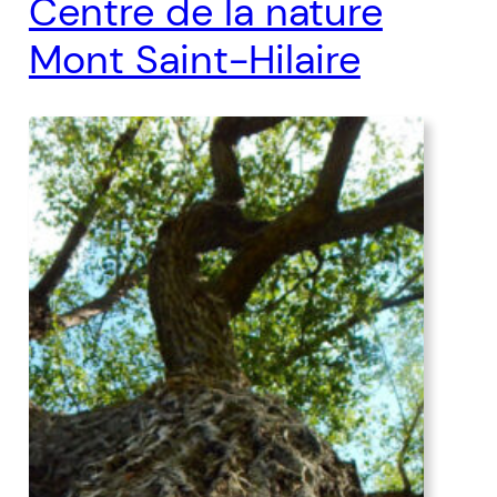
Centre de la nature
Mont Saint-Hilaire