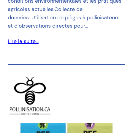
conditions environnementales et les pratiques
agricoles actuelles.Collecte de
données: Utilisation de pièges à pollinisateurs
et d’observations directes pour…
Lire la suite…