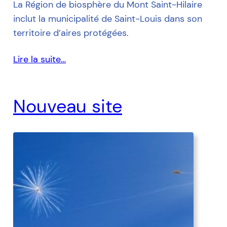
La Région de biosphère du Mont Saint-Hilaire
inclut la municipalité de Saint-Louis dans son
territoire d’aires protégées.
Lire la suite…
Nouveau site