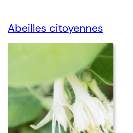
Abeilles citoyennes