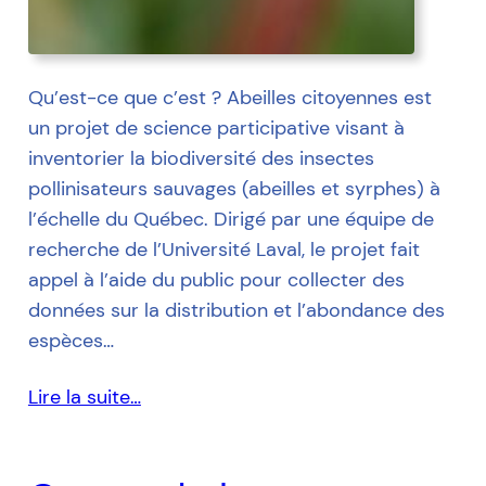
Qu’est-ce que c’est ? Abeilles citoyennes est
un projet de science participative visant à
inventorier la biodiversité des insectes
pollinisateurs sauvages (abeilles et syrphes) à
l’échelle du Québec. Dirigé par une équipe de
recherche de l’Université Laval, le projet fait
appel à l’aide du public pour collecter des
données sur la distribution et l’abondance des
espèces…
Lire la suite…