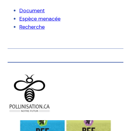
Document
Espèce menacée
Recherche