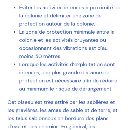
Éviter les activités intenses à proximité de
la colonie et délimiter une zone de
protection autour de la colonie.
La zone de protection minimale entre la
colonie et les activités bruyantes ou
occasionnant des vibrations est d’au
moins 50 mètres.
Lorsque les activités d’exploitation sont
intenses, une plus grande distance de
protection est nécessaire afin de réduire
au minimum le risque de dérangement.
Cet oiseau est très attiré par les sablières et
les gravières, les amas de sable et de terre, et
les talus sablonneux en bordure des plans
d’eau et des chemins. En général, les