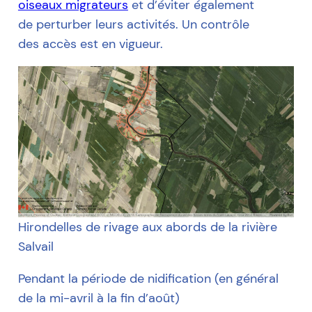
oiseaux migrateurs
et d’éviter également
de perturber leurs activités. Un contrôle
des accès est en vigueur.
Hirondelles de rivage aux abords de la rivière
Salvail
Pendant la période de nidification (en général
de la mi-avril à la fin d’août)