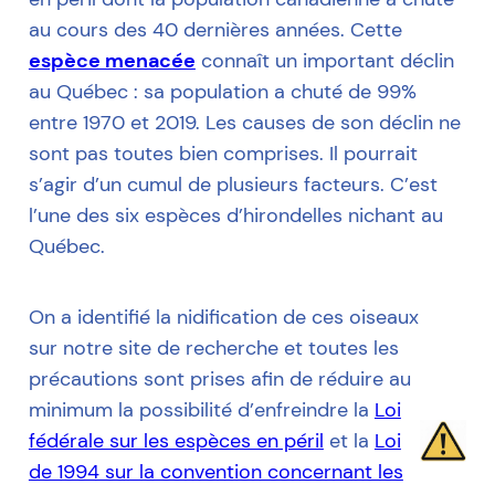
au cours des 40 dernières années. Cette
espèce menacée
connaît un important déclin
au Québec : sa population a chuté de 99%
entre 1970 et 2019. Les causes de son déclin ne
sont pas toutes bien comprises. Il pourrait
s’agir d’un cumul de plusieurs facteurs. C’est
l’une des six espèces d’hirondelles nichant au
Québec.
On a identifié la nidification de ces oiseaux
sur notre site de recherche et toutes les
précautions sont prises afin de réduire au
minimum la possibilité d’enfreindre la
Loi
fédérale sur les espèces en péril
et la
Loi
de 1994 sur la convention concernant les