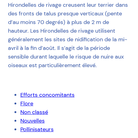
Hirondelles de rivage creusent leur terrier dans
des fronts de talus presque verticaux (pente
d’au moins 70 degrés) à plus de 2 m de
hauteur. Les Hirondelles de rivage utilisent
généralement les sites de nidification de la mi-
avril à la fin d’août. Il s’agit de la période
sensible durant laquelle le risque de nuire aux
oiseaux est particulièrement élevé.
Efforts concomitants
Flore
Non classé
Nouvelles
Pollinisateurs