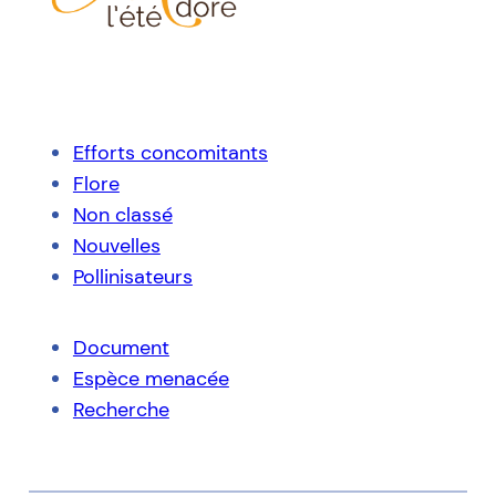
Efforts concomitants
Flore
Non classé
Nouvelles
Pollinisateurs
Document
Espèce menacée
Recherche