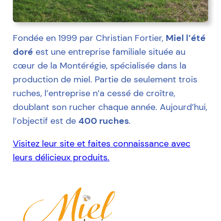
Fondée en 1999 par Christian Fortier,
Miel l’été
doré
est une entreprise familiale située au
cœur de la Montérégie, spécialisée dans la
production de miel. Partie de seulement trois
ruches, l’entreprise n’a cessé de croître,
doublant son rucher chaque année. Aujourd’hui,
l’objectif est de
400 ruches
.
Visitez leur site et faites connaissance avec
leurs délicieux produits.